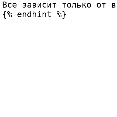
Все зависит только от в