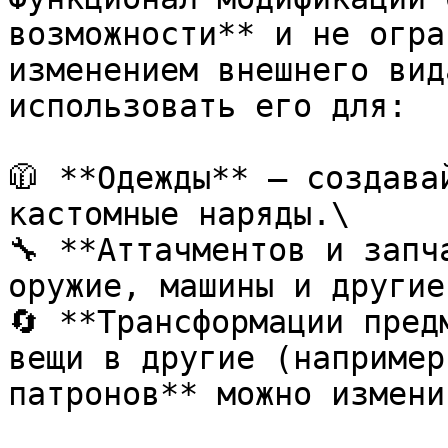
возможности** и не огра
изменением внешнего вид
использовать его для:

🧥 **Одежды** – создава
кастомные наряды.\

🔧 **Аттачментов и запч
оружие, машины и другие
🔄 **Трансформации пред
вещи в другие (например
патронов** можно измени